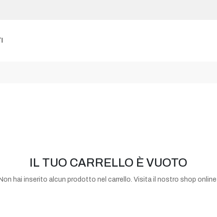
I
IL TUO CARRELLO È VUOTO
Non hai inserito alcun prodotto nel carrello. Visita il nostro shop online