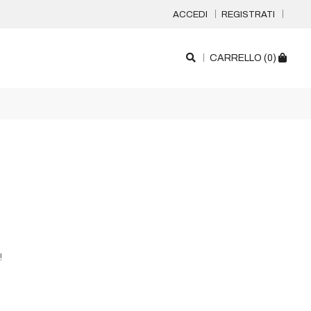
ACCEDI
REGISTRATI
CARRELLO (
0
)
!