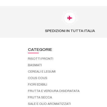
SPEDIZIONI IN TUTTA ITALIA
CATEGORIE
RISOTTI PRONTI
BASMATI
CEREALI E LEGUMI
COUS COUS
FIORI EDIBILI
FRUTTA E VERDURA DISIDRATATA
FRUTTA SECCA
SALE E OLIO AROMATIZZATI