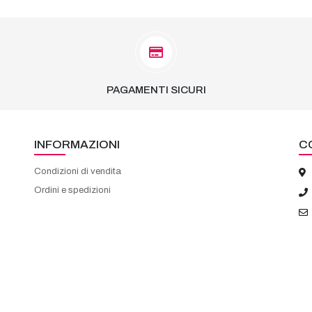
PAGAMENTI SICURI
INFORMAZIONI
C
Condizioni di vendita
Ordini e spedizioni