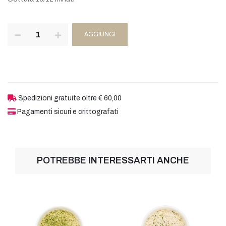
AGGIUNGI
Spedizioni gratuite oltre € 60,00
Pagamenti sicuri e crittografati
POTREBBE INTERESSARTI ANCHE