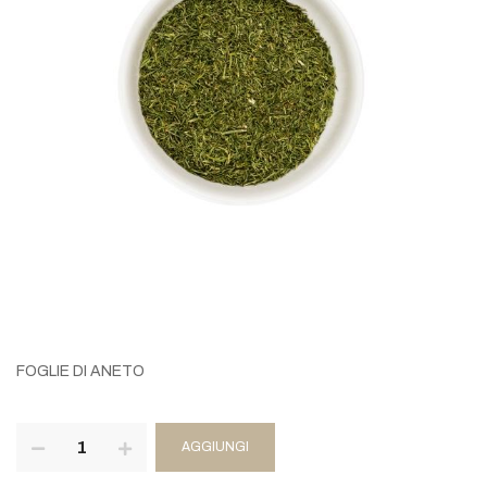
FOGLIE DI ANETO
AGGIUNGI