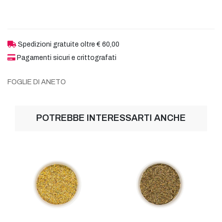
Spedizioni gratuite oltre € 60,00
Pagamenti sicuri e crittografati
FOGLIE DI ANETO
POTREBBE INTERESSARTI ANCHE