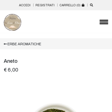
ACCEDI
REGISTRATI
CARRELLO (
0
)
ERBE AROMATICHE
Aneto
€ 6,00