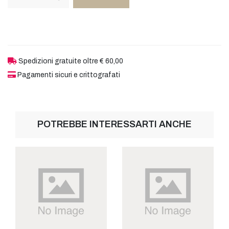
Spedizioni gratuite oltre € 60,00
Pagamenti sicuri e crittografati
POTREBBE INTERESSARTI ANCHE