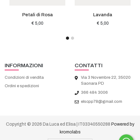
Petali di Rosa
Lavanda
€ 5,00
€ 5,00
INFORMAZIONI
CONTATTI
Condizioni di vendita
Via 3 Novembre 22, 35020
Saonara PD
Ordini e spedizioni
366 484 3006
elscpp78@gmail.com
Copyright © 2026 Da Luca ed Elisa | IT03340550288
Powered by
kromolabs