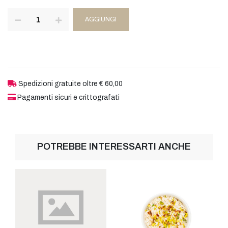
AGGIUNGI
Spedizioni gratuite oltre € 60,00
Pagamenti sicuri e crittografati
POTREBBE INTERESSARTI ANCHE