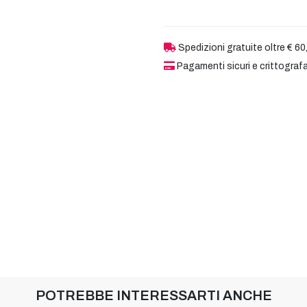
Spedizioni gratuite oltre € 60
Pagamenti sicuri e crittografa
POTREBBE INTERESSARTI ANCHE