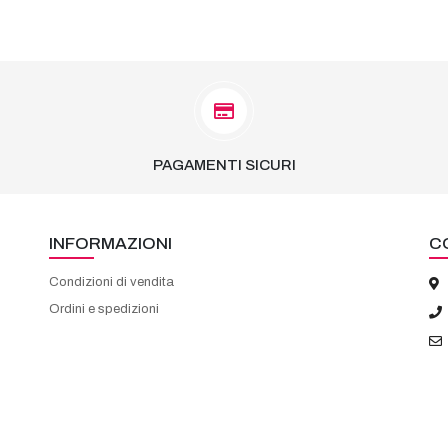
PAGAMENTI SICURI
INFORMAZIONI
C
Condizioni di vendita
Ordini e spedizioni