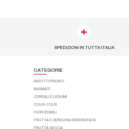
SPEDIZIONI IN TUTTA ITALIA
CATEGORIE
RISOTTI PRONTI
BASMATI
CEREALI E LEGUMI
COUS COUS
FIORI EDIBILI
FRUTTA E VERDURA DISIDRATATA
FRUTTA SECCA