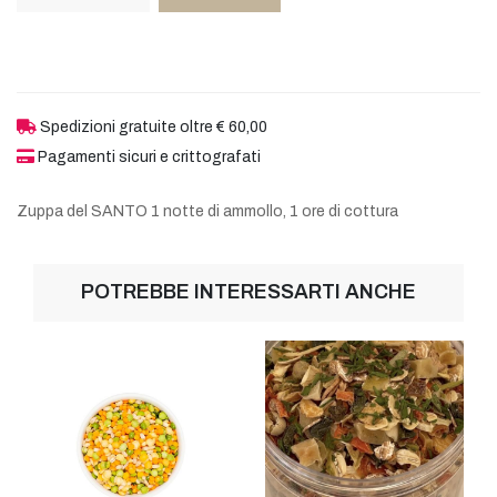
Spedizioni gratuite oltre € 60,00
Pagamenti sicuri e crittografati
Zuppa del SANTO 1 notte di ammollo, 1 ore di cottura
POTREBBE INTERESSARTI ANCHE