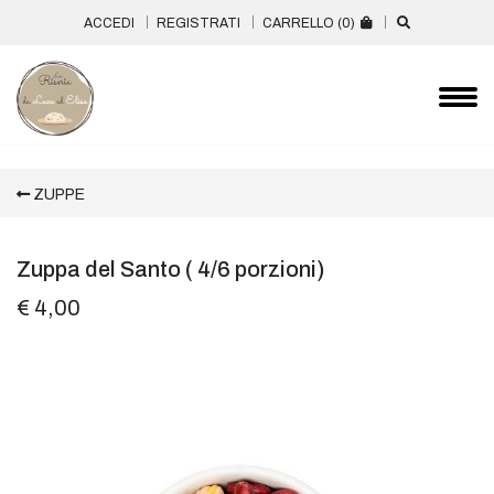
ACCEDI
REGISTRATI
CARRELLO (
0
)
ZUPPE
Zuppa del Santo ( 4/6 porzioni)
€ 4,00