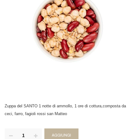
Zuppa del SANTO 1 notte di ammollo, 1 ore di cottura,composta da
ceci, farro, fagioli rossi san Matteo
AGGIUNGI