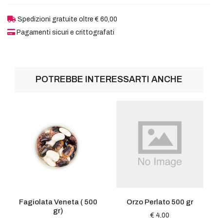
Spedizioni gratuite oltre € 60,00
Pagamenti sicuri e crittografati
POTREBBE INTERESSARTI ANCHE
Fagiolata Veneta ( 500
Orzo Perlato 500 gr
gr)
€ 4,00