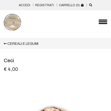
ACCEDI
REGISTRATI
CARRELLO (
0
)
CEREALI E LEGUMI
Ceci
€ 4,00