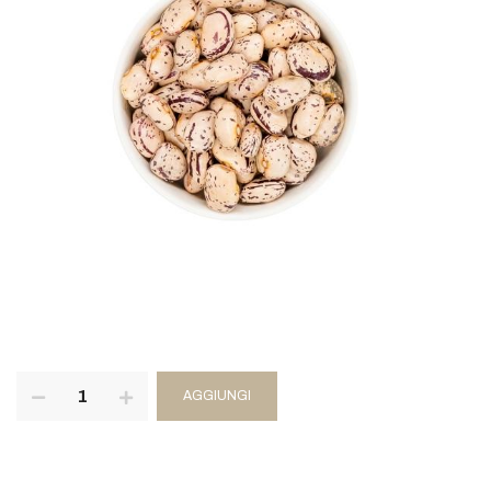
AGGIUNGI