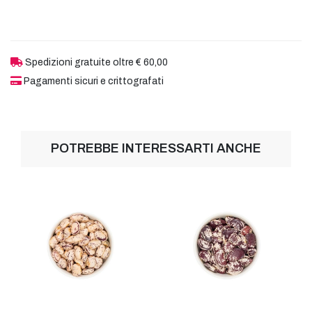
Spedizioni gratuite oltre € 60,00
Pagamenti sicuri e crittografati
POTREBBE INTERESSARTI ANCHE