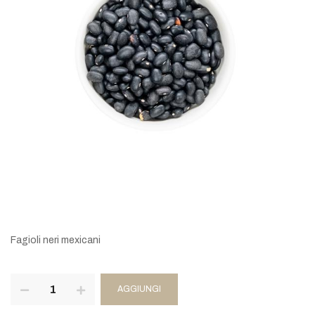
Fagioli neri mexicani
AGGIUNGI